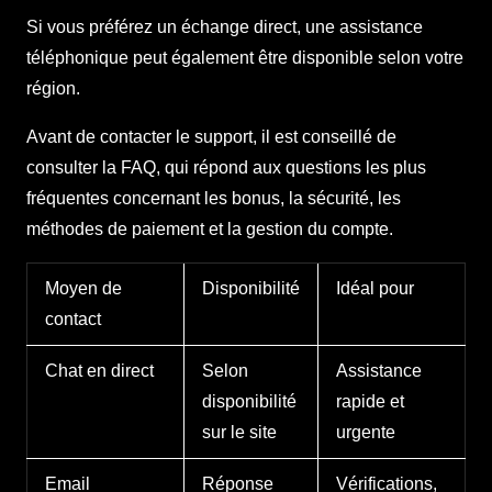
Si vous préférez un échange direct, une assistance
téléphonique peut également être disponible selon votre
région.
Avant de contacter le support, il est conseillé de
consulter la FAQ, qui répond aux questions les plus
fréquentes concernant les bonus, la sécurité, les
méthodes de paiement et la gestion du compte.
Moyen de
Disponibilité
Idéal pour
contact
Chat en direct
Selon
Assistance
disponibilité
rapide et
sur le site
urgente
Email
Réponse
Vérifications,