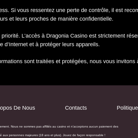
ress. Si vous ressentez une perte de contrôle, il est re
rs et leurs proches de manière confidentielle.
priorité. L’accès à Dragonia Casino est strictement ré
 d’Internet et à protéger leurs appareils.
ormations sont traitées et protégées, nous vous invitons
ropos De Nous
Contacts
Politiqu
uniquement. Nous ne sommes pas affiliés au casino et n’acceptons aucun paiement des
rvé aux personnes majeures (18 ans et plus). Jouez de façon responsable !