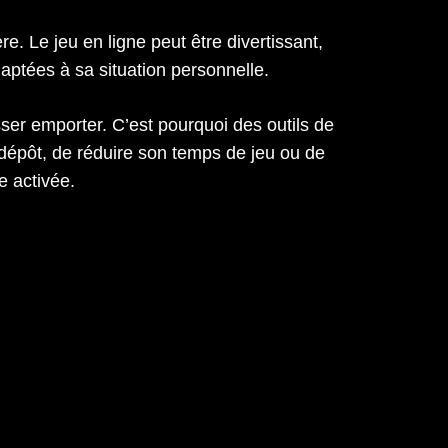
ère. Le jeu en ligne peut être divertissant,
daptées à sa situation personnelle.
sser emporter. C’est pourquoi des outils de
e dépôt, de réduire son temps de jeu ou de
e activée.