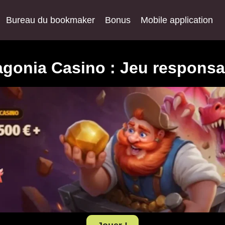
Bureau du bookmaker
Bonus
Mobile application
agonia Casino :
Jeu responsa