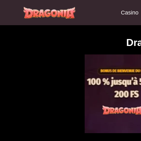
Casino
Dr