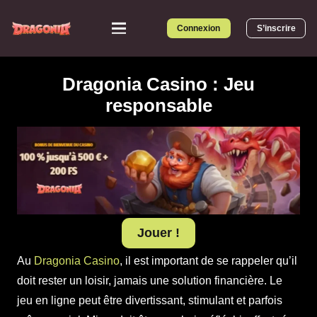
Connexion
S’inscrire
Dragonia Casino :
Jeu
responsable
Jouer !
Au
Dragonia Casino
, il est important de se rappeler qu’il
doit rester un loisir, jamais une solution financière. Le
jeu en ligne peut être divertissant, stimulant et parfois