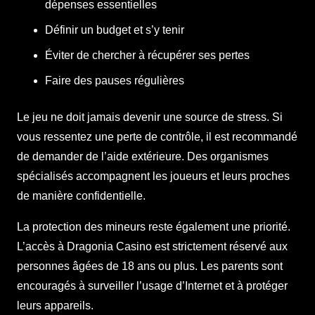
dépenses essentielles
Définir un budget et s’y tenir
Éviter de chercher à récupérer ses pertes
Faire des pauses régulières
Le jeu ne doit jamais devenir une source de stress. Si
vous ressentez une perte de contrôle, il est recommandé
de demander de l’aide extérieure. Des organismes
spécialisés accompagnent les joueurs et leurs proches
de manière confidentielle.
La protection des mineurs reste également une priorité.
L’accès à Dragonia Casino est strictement réservé aux
personnes âgées de 18 ans ou plus. Les parents sont
encouragés à surveiller l’usage d’Internet et à protéger
leurs appareils.